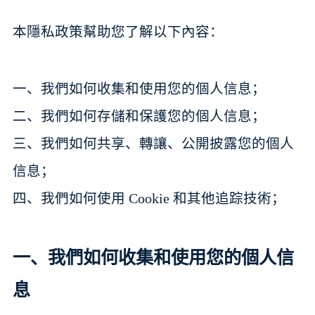
本隱私政策幫助您了解以下內容：
一、我們如何收集和使用您的個人信息；
二、我們如何存儲和保護您的個人信息；
三、我們如何共享、轉讓、公開披露您的個人
信息；
四、我們如何使用 Cookie 和其他追踪技術；
一、我們如何收集和使用您的個人信
息