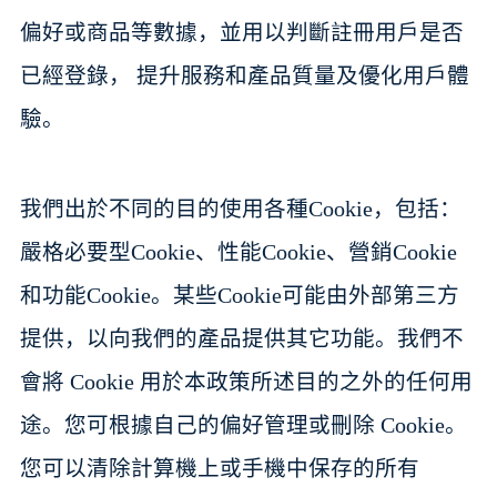
偏好或商品等數據，並用以判斷註冊用戶是否
已經登錄， 提升服務和產品質量及優化用戶體
驗。
我們出於不同的目的使用各種Cookie，包括：
嚴格必要型Cookie、性能Cookie、營銷Cookie
和功能Cookie。某些Cookie可能由外部第三方
提供，以向我們的產品提供其它功能。我們不
會將 Cookie 用於本政策所述目的之外的任何用
途。您可根據自己的偏好管理或刪除 Cookie。
您可以清除計算機上或手機中保存的所有