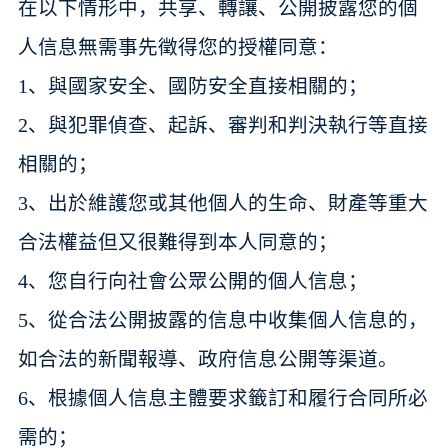
在以下情形中，共享、轉讓、公開披露您的個
人信息無需事先徵得您的授權同意：
1、與國家安全、國防安全直接相關的；
2、與犯罪偵查、起訴、審判和判決執行等直接
相關的；
3、出於維護您或其他個人的生命、財產等重大
合法權益但又很難得到本人同意的；
4、您自行向社會公眾公開的個人信息；
5、從合法公開披露的信息中收集個人信息的，
如合法的新聞報導、政府信息公開等渠道。
6、根據個人信息主體要求籤訂和履行合同所必
需的；