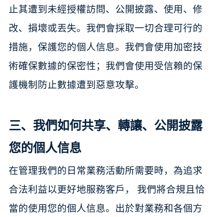
止其遭到未經授權訪問、公開披露、使用、修
改、損壞或丟失。我們會採取一切合理可行的
措施，保護您的個人信息。我們會使用加密技
術確保數據的保密性；我們會使用受信賴的保
護機制防止數據遭到惡意攻擊。
三、我們如何共享、轉讓、公開披露
您的個人信息
在管理我們的日常業務活動所需要時，為追求
合法利益以更好地服務客戶， 我們將合規且恰
當的使用您的個人信息。出於對業務和各個方