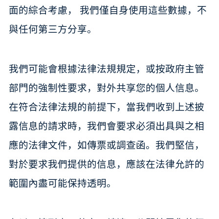
面的綜合考慮， 我們僅自身使用這些數據，不
與任何第三方分享。
我們可能會根據法律法規規定，或按政府主管
部門的強制性要求，對外共享您的個人信息。
在符合法律法規的前提下，當我們收到上述披
露信息的請求時，我們會要求必須出具與之相
應的法律文件，如傳票或調查函。我們堅信，
對於要求我們提供的信息，應該在法律允許的
範圍內盡可能保持透明。