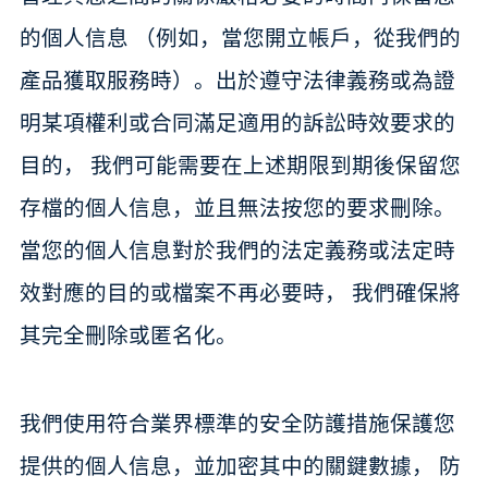
的個人信息 （例如，當您開立帳戶，從我們的
產品獲取服務時）。出於遵守法律義務或為證
明某項權利或合同滿足適用的訴訟時效要求的
目的， 我們可能需要在上述期限到期後保留您
存檔的個人信息，並且無法按您的要求刪除。
當您的個人信息對於我們的法定義務或法定時
效對應的目的或檔案不再必要時， 我們確保將
其完全刪除或匿名化。
我們使用符合業界標準的安全防護措施保護您
提供的個人信息，並加密其中的關鍵數據， 防