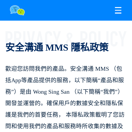
安全溝通 MMS 隱私政策
歡迎您訪問我們的產品。安全溝通 MMS （包
括App等產品提供的服務，以下簡稱“產品和服
務”）是由 Wong Sing San （以下簡稱“我們”）
開發並運營的。確保用戶的數據安全和隱私保
護是我們的首要任務， 本隱私政策載明了您訪
問和使用我們的產品和服務時所收集的數據及