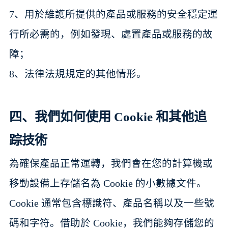
7、用於維護所提供的產品或服務的安全穩定運
行所必需的，例如發現、處置產品或服務的故
障；
8、法律法規規定的其他情形。
四、我們如何使用 Cookie 和其他追
踪技術
為確保產品正常運轉，我們會在您的計算機或
移動設備上存儲名為 Cookie 的小數據文件。
Cookie 通常包含標識符、產品名稱以及一些號
碼和字符。借助於 Cookie，我們能夠存儲您的