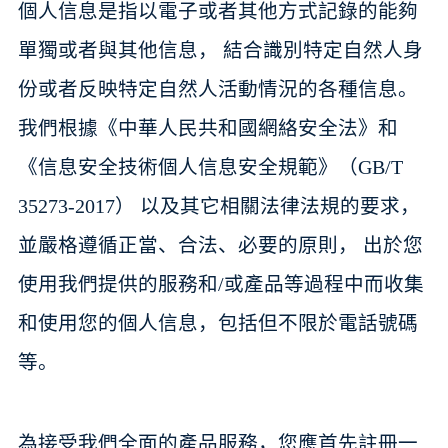
個人信息是指以電子或者其他方式記錄的能夠
單獨或者與其他信息， 結合識別特定自然人身
份或者反映特定自然人活動情況的各種信息。
我們根據《中華人民共和國網絡安全法》和
《信息安全技術個人信息安全規範》（GB/T
35273-2017） 以及其它相關法律法規的要求，
並嚴格遵循正當、合法、必要的原則， 出於您
使用我們提供的服務和/或產品等過程中而收集
和使用您的個人信息，包括但不限於電話號碼
等。
為接受我們全面的產品服務，您應首先註冊一