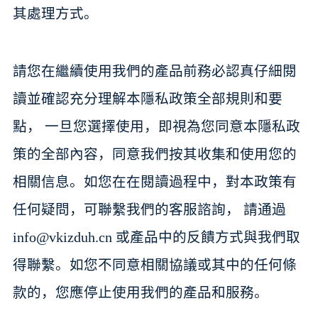
其處理方式。
請您在繼續使用我們的產品前務必認真仔細閱
讀並確認充分理解本隱私政策全部規則和要
點， 一旦您選擇使用，即視為您同意本隱私政
策的全部內容，同意我們按其收集和使用您的
相關信息。如您在在閱讀過程中，對本政策有
任何疑問，可聯繫我們的客服諮詢， 請通過
info@vkizduh.cn
或產品中的反饋方式與我們取
得聯繫。如您不同意相關協議或其中的任何條
款的，您應停止使用我們的產品和服務。